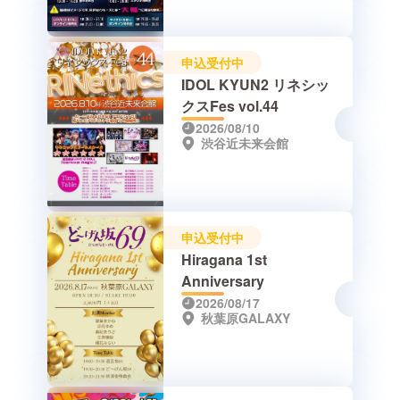
申込受付中
IDOL KYUN2 リネシッ
クスFes vol.44
2026/08/10
渋谷近未来会館
申込受付中
Hiragana 1st
Anniversary
2026/08/17
秋葉原GALAXY