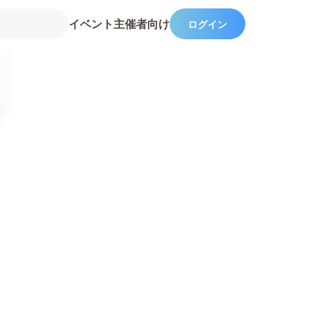
イベント主催者向け
ログイン