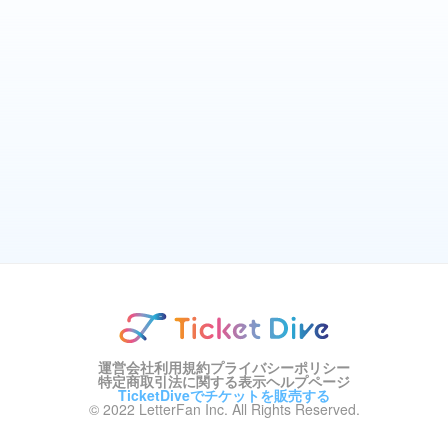
運営会社
利用規約
プライバシーポリシー
特定商取引法に関する表示
ヘルプページ
TicketDiveでチケットを販売する
© 2022 LetterFan Inc. All Rights Reserved.