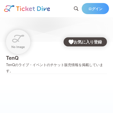
ログイン
お気に入り登録
TenQ
TenQ
のライブ・イベントのチケット販売情報を掲載していま
す。