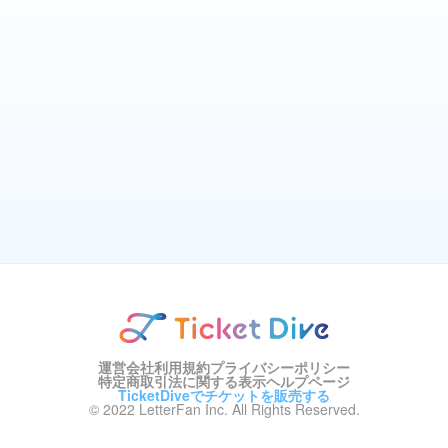
運営会社
利用規約
プライバシーポリシー
特定商取引法に関する表示
ヘルプページ
TicketDiveでチケットを販売する
© 2022 LetterFan Inc. All Rights Reserved.