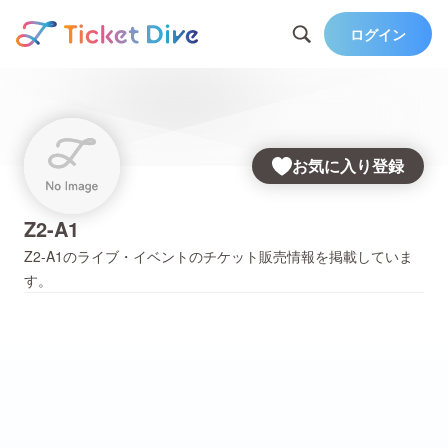
ログイン
お気に入り登録
Z2-A1
Z2-A1
のライブ・イベントのチケット販売情報を掲載していま
す。