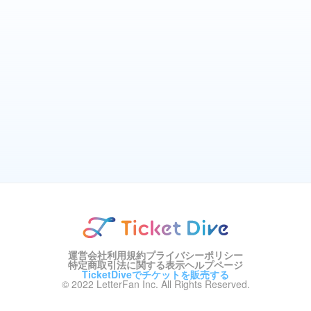
運営会社
利用規約
プライバシーポリシー
特定商取引法に関する表示
ヘルプページ
TicketDiveでチケットを販売する
© 2022 LetterFan Inc. All Rights Reserved.