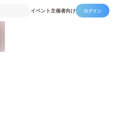
イベント主催者向け
ログイン