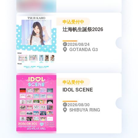
申込受付中
辻海帆生誕祭2026
2026/08/24
GOTANDA G3
申込受付中
IDOL SCENE
2026/08/30
SHIBUYA RING