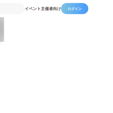
イベント主催者向け
ログイン