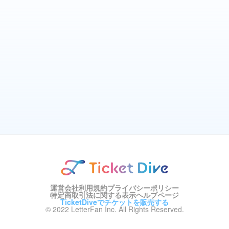
運営会社
利用規約
プライバシーポリシー
特定商取引法に関する表示
ヘルプページ
TicketDiveでチケットを販売する
© 2022 LetterFan Inc. All Rights Reserved.