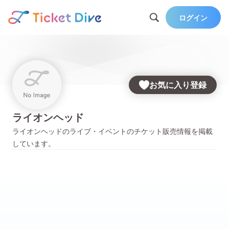
ログイン
お気に入り登録
ライオンヘッド
ライオンヘッド
のライブ・イベントのチケット販売情報を掲載
しています。