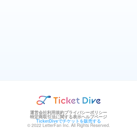
運営会社
利用規約
プライバシーポリシー
特定商取引法に関する表示
ヘルプページ
TicketDiveでチケットを販売する
© 2022 LetterFan Inc. All Rights Reserved.