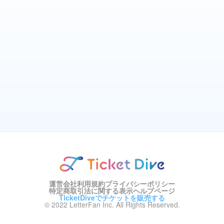
運営会社
利用規約
プライバシーポリシー
特定商取引法に関する表示
ヘルプページ
TicketDiveでチケットを販売する
© 2022 LetterFan Inc. All Rights Reserved.