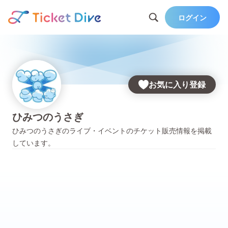
ログイン
お気に入り登録
ひみつのうさぎ
ひみつのうさぎ
のライブ・イベントのチケット販売情報を掲載
しています。