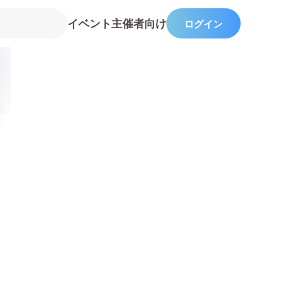
イベント主催者向け
ログイン