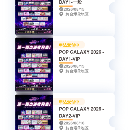
DAY1-一般
2026/08/15
お台場R地区
申込受付中
POP GALAXY 2026 -
DAY1-VIP
2026/08/15
お台場R地区
申込受付中
POP GALAXY 2026 -
DAY2-VIP
2026/08/16
お台場R地区