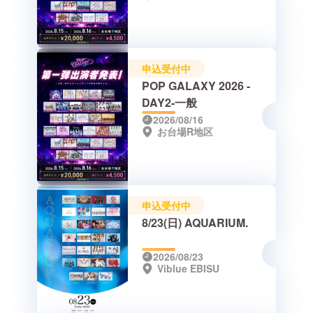
申込受付中
POP GALAXY 2026 -
DAY2-一般
2026/08/16
お台場R地区
申込受付中
8/23(日) AQUARIUM.
2026/08/23
Viblue EBISU