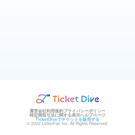
運営会社
利用規約
プライバシーポリシー
特定商取引法に関する表示
ヘルプページ
TicketDiveでチケットを販売する
© 2022 LetterFan Inc. All Rights Reserved.