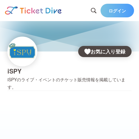
ログイン
お気に入り登録
iSPY
iSPY
のライブ・イベントのチケット販売情報を掲載していま
す。