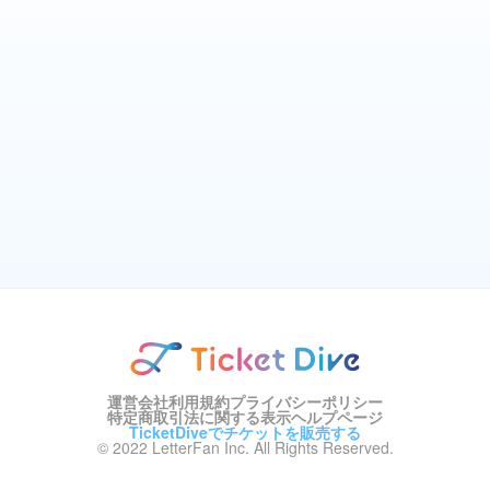
運営会社
利用規約
プライバシーポリシー
特定商取引法に関する表示
ヘルプページ
TicketDiveでチケットを販売する
© 2022 LetterFan Inc. All Rights Reserved.