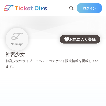
ログイン
お気に入り登録
神宮少女
神宮少女
のライブ・イベントのチケット販売情報を掲載してい
ます。