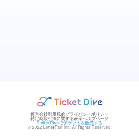
運営会社
利用規約
プライバシーポリシー
特定商取引法に関する表示
ヘルプページ
TicketDiveでチケットを販売する
© 2022 LetterFan Inc. All Rights Reserved.