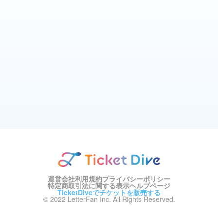
運営会社
利用規約
プライバシーポリシー
特定商取引法に関する表示
ヘルプページ
TicketDiveでチケットを販売する
© 2022 LetterFan Inc. All Rights Reserved.