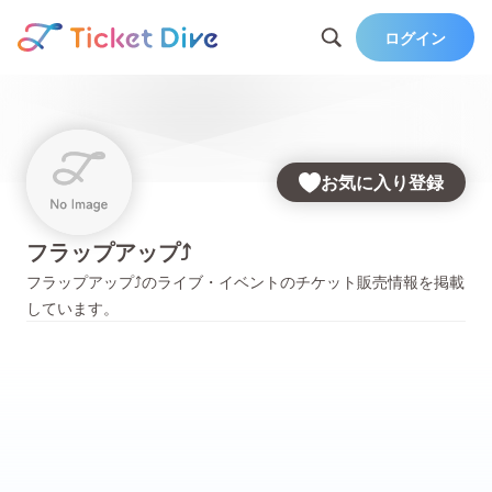
ログイン
お気に入り登録
フラップアップ⤴︎
フラップアップ⤴︎
のライブ・イベントのチケット販売情報を掲載
しています。