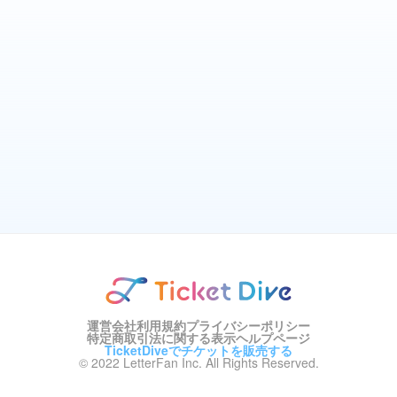
運営会社
利用規約
プライバシーポリシー
特定商取引法に関する表示
ヘルプページ
TicketDiveでチケットを販売する
© 2022 LetterFan Inc. All Rights Reserved.