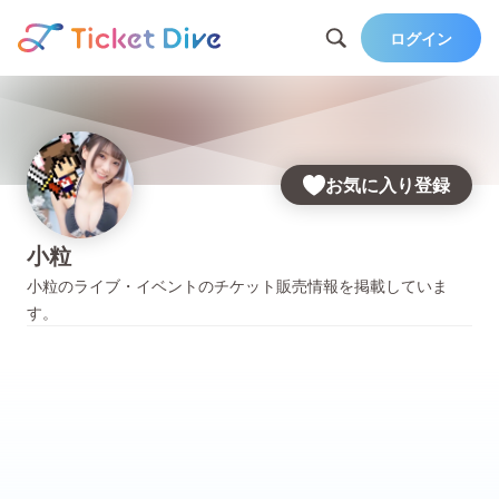
ログイン
お気に入り登録
小粒
小粒
のライブ・イベントのチケット販売情報を掲載していま
す。