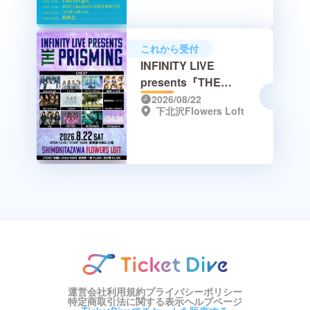
これから受付
INFINITY LIVE
presents『THE
PRISMING』
2026/08/22
下北沢Flowers Loft
運営会社
利用規約
プライバシーポリシー
特定商取引法に関する表示
ヘルプページ