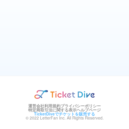
運営会社
利用規約
プライバシーポリシー
特定商取引法に関する表示
ヘルプページ
TicketDiveでチケットを販売する
© 2022 LetterFan Inc. All Rights Reserved.