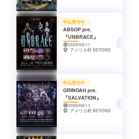
申込受付中
ABSOP pre.
『UNBRACE』
2026/08/11
アメリカ村 BEYOND
申込受付中
GRINOAH pre.
『SALVATION』
2026/08/11
アメリカ村 BEYOND