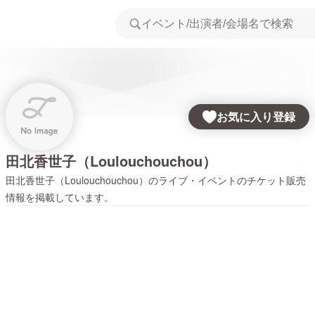
お気に入り登録
田北香世子（Loulouchouchou）
田北香世子（Loulouchouchou）
のライブ・イベントのチケット販売
情報を掲載しています。