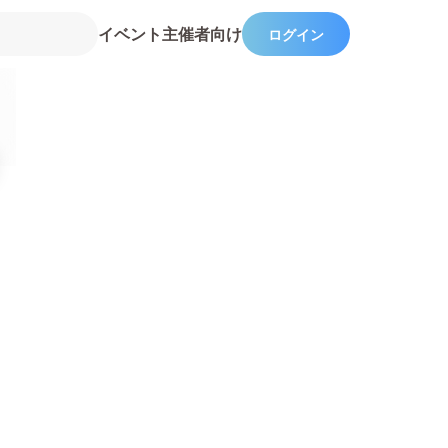
イベント主催者向け
ログイン