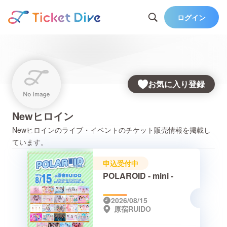
ログイン
お気に入り登録
Newヒロイン
Newヒロイン
のライブ・イベントのチケット販売情報を掲載し
ています。
申込受付中
POLAROID - mini -
2026/08/15
原宿RUIDO