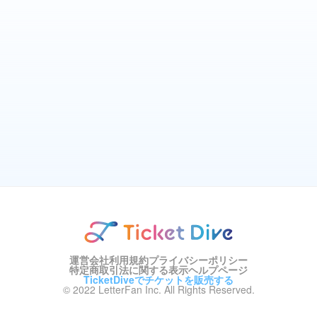
運営会社
利用規約
プライバシーポリシー
特定商取引法に関する表示
ヘルプページ
TicketDiveでチケットを販売する
© 2022 LetterFan Inc. All Rights Reserved.