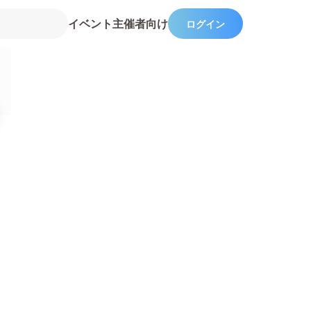
イベント主催者向け
ログイン