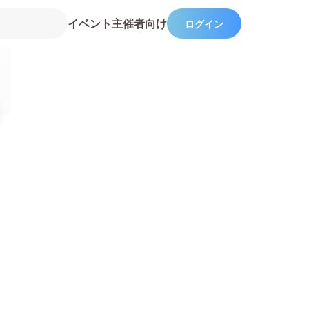
イベント主催者向け
ログイン