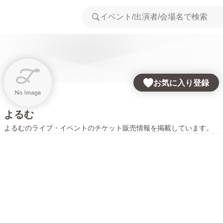
お気に入り登録
よるむ
よるむ
のライブ・イベントのチケット販売情報を掲載しています。