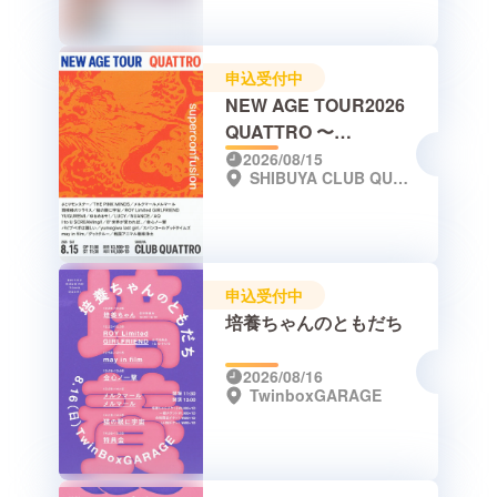
申込受付中
NEW AGE TOUR2026
QUATTRO 〜
Superconfusion〜
2026/08/15
SHIBUYA CLUB QUATTRO
申込受付中
培養ちゃんのともだち
2026/08/16
TwinboxGARAGE