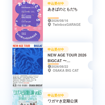
申込受付中
あきばのともだち
2026/08/16
TwinboxGARAGE
申込受付中
NEW AGE TOUR 2026
BIGCAT 〜
Superconfusion〜
2026/08/22
OSAKA BIG CAT
申込受付中
ワガマき定期公演