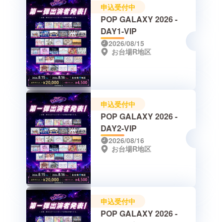
申込受付中
POP GALAXY 2026 -
DAY1-VIP
2026/08/15
お台場R地区
申込受付中
POP GALAXY 2026 -
DAY2-VIP
2026/08/16
お台場R地区
申込受付中
POP GALAXY 2026 -