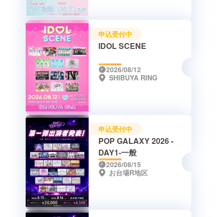
申込受付中
IDOL SCENE
2026/08/12
SHIBUYA RING
申込受付中
POP GALAXY 2026 -
DAY1-一般
2026/08/15
お台場R地区