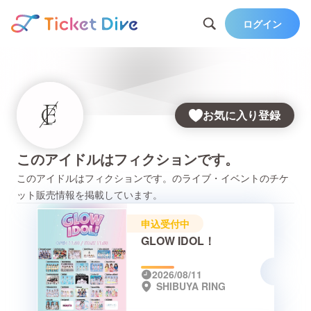
ログイン
お気に入り登録
このアイドルはフィクションです。
このアイドルはフィクションです。
のライブ・イベントのチケ
ット販売情報を掲載しています。
申込受付中
GLOW IDOL！
2026/08/11
SHIBUYA RING