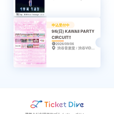
申込受付中
9/6(日) KAWAII PARTY
CIRCUIT!!
2026/09/06
渋谷音楽堂 / 渋谷VIDENT / 渋谷THE GAME / TAKEOFF7