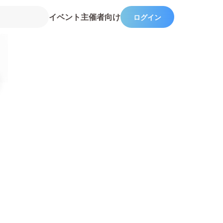
イベント主催者向け
ログイン