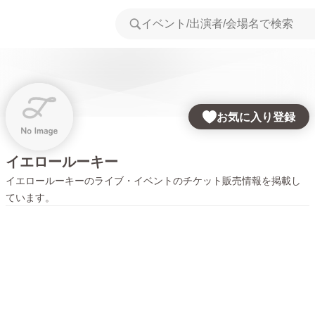
お気に入り登録
イエロールーキー
イエロールーキー
のライブ・イベントのチケット販売情報を掲載し
ています。