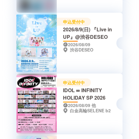
申込受付中
2026/8/9(日) 『Live in
UP』@渋谷DESEO
2026/08/09
渋谷DESEO
申込受付中
IDOL ∞ INFINITY
HOLIDAY SP 2026
2026/08/09
他
白金高輪SELENE b2