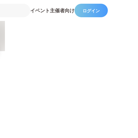
イベント主催者向け
ログイン