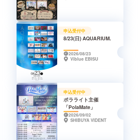
申込受付中
8/23(日) AQUARIUM.
2026/08/23
Viblue EBISU
申込受付中
ポラライト主催
「PolaMate」
2026/09/02
SHIBUYA VIDENT