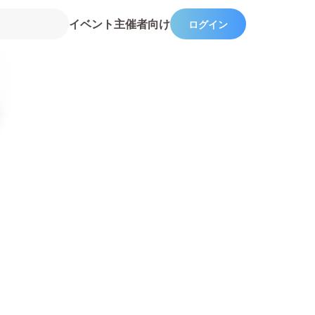
イベント主催者向け
ログイン