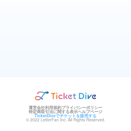
運営会社
利用規約
プライバシーポリシー
特定商取引法に関する表示
ヘルプページ
TicketDiveでチケットを販売する
© 2022 LetterFan Inc. All Rights Reserved.