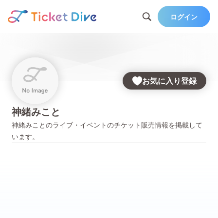
ログイン
お気に入り登録
神緒みこと
神緒みこと
のライブ・イベントのチケット販売情報を掲載して
います。