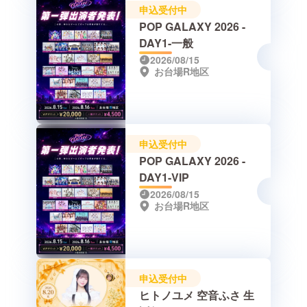
申込受付中
POP GALAXY 2026 -
DAY1-一般
2026/08/15
お台場R地区
申込受付中
POP GALAXY 2026 -
DAY1-VIP
2026/08/15
お台場R地区
申込受付中
ヒトノユメ 空音ふさ 生