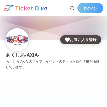
ログイン
お気に入り登録
あくしあ-AXIA-
あくしあ-AXIA-
のライブ・イベントのチケット販売情報を掲載
しています。