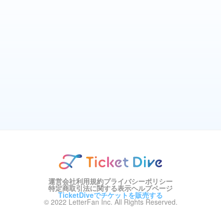
運営会社
利用規約
プライバシーポリシー
特定商取引法に関する表示
ヘルプページ
TicketDiveでチケットを販売する
© 2022 LetterFan Inc. All Rights Reserved.