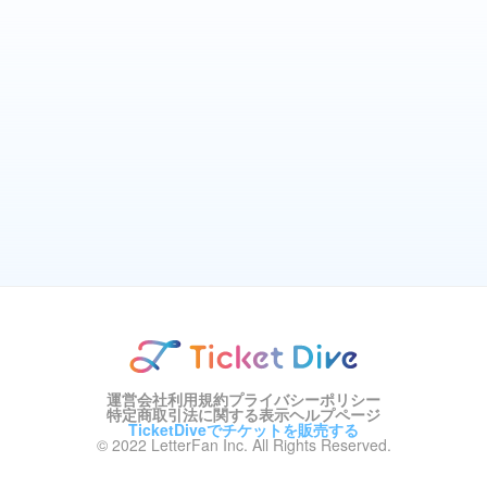
運営会社
利用規約
プライバシーポリシー
特定商取引法に関する表示
ヘルプページ
TicketDiveでチケットを販売する
© 2022 LetterFan Inc. All Rights Reserved.