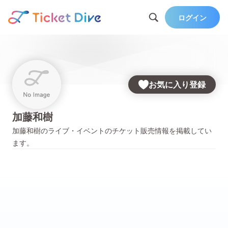
ログイン
お気に入り登録
加藤和樹
加藤和樹
のライブ・イベントのチケット販売情報を掲載してい
ます。