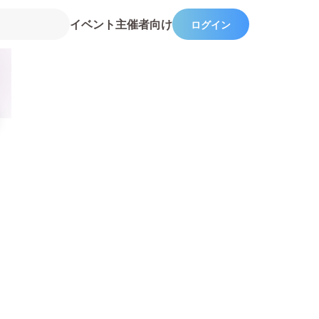
イベント主催者向け
ログイン