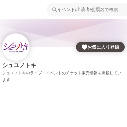
お気に入り登録
シュユノトキ
シュユノトキ
のライブ・イベントのチケット販売情報を掲載してい
ます。