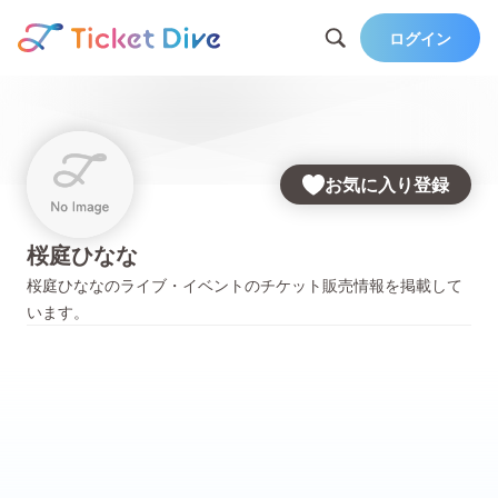
ログイン
お気に入り登録
桜庭ひなな
桜庭ひなな
のライブ・イベントのチケット販売情報を掲載して
います。