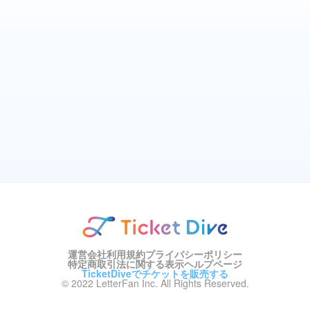
運営会社
利用規約
プライバシーポリシー
特定商取引法に関する表示
ヘルプページ
TicketDiveでチケットを販売する
© 2022 LetterFan Inc. All Rights Reserved.