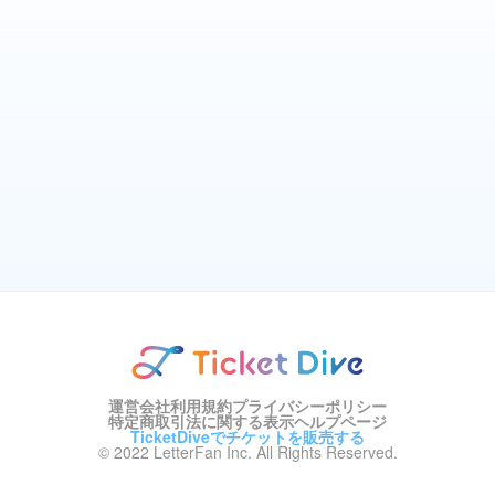
運営会社
利用規約
プライバシーポリシー
特定商取引法に関する表示
ヘルプページ
TicketDiveでチケットを販売する
© 2022 LetterFan Inc. All Rights Reserved.