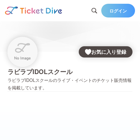
ログイン
お気に入り登録
ラビラブIDOLスクール
ラビラブIDOLスクール
のライブ・イベントのチケット販売情報
を掲載しています。