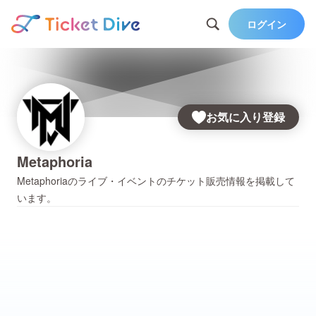
ログイン
お気に入り登録
Metaphoria
Metaphoria
のライブ・イベントのチケット販売情報を掲載して
います。