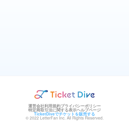
運営会社
利用規約
プライバシーポリシー
特定商取引法に関する表示
ヘルプページ
TicketDiveでチケットを販売する
© 2022 LetterFan Inc. All Rights Reserved.