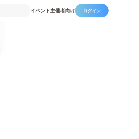
イベント主催者向け
ログイン