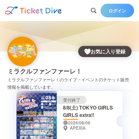
ログイン
お気に入り登録
ミラクルファンファーレ！
ミラクルファンファーレ！
のライブ・イベントのチケット販売
情報を掲載しています。
受付終了
8/8(土) TOKYO GIRLS
GIRLS extra!!
2026/08/08
APEXIA