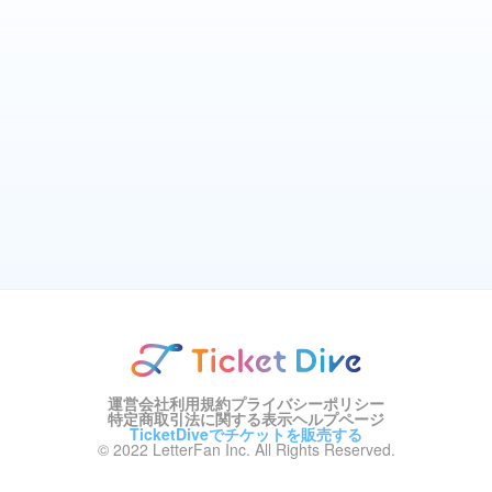
運営会社
利用規約
プライバシーポリシー
特定商取引法に関する表示
ヘルプページ
TicketDiveでチケットを販売する
© 2022 LetterFan Inc. All Rights Reserved.