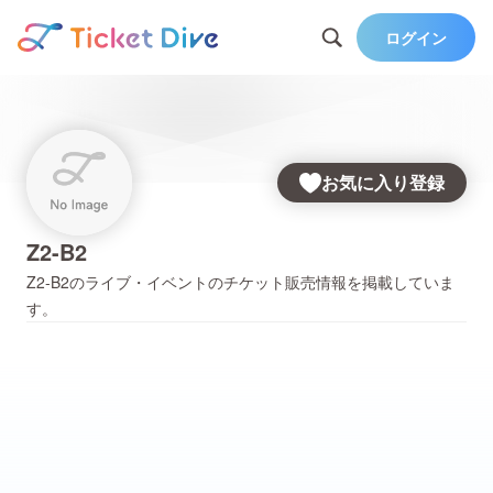
ログイン
お気に入り登録
Z2-B2
Z2-B2
のライブ・イベントのチケット販売情報を掲載していま
す。