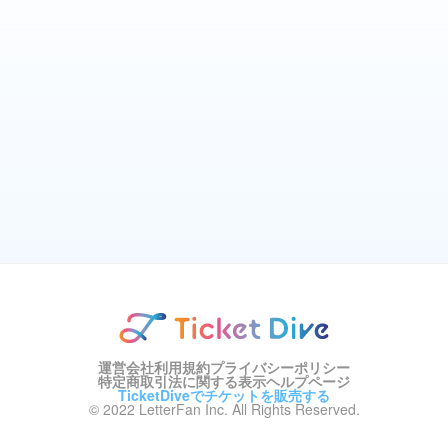
運営会社
利用規約
プライバシーポリシー
特定商取引法に関する表示
ヘルプページ
TicketDiveでチケットを販売する
© 2022 LetterFan Inc. All Rights Reserved.