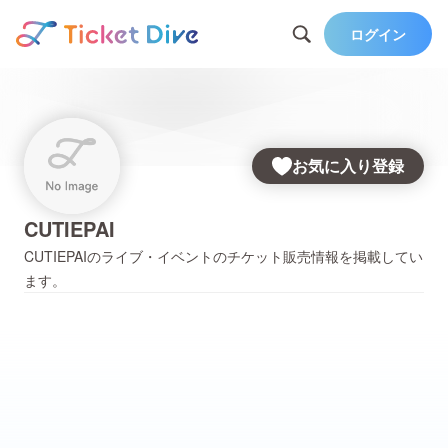
ログイン
お気に入り登録
CUTIEPAI
CUTIEPAI
のライブ・イベントのチケット販売情報を掲載してい
ます。