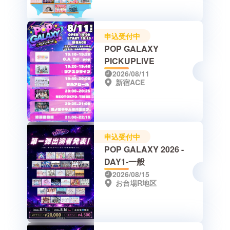
申込受付中
POP GALAXY
PICKUPLIVE
2026/08/11
新宿ACE
申込受付中
POP GALAXY 2026 -
DAY1-一般
2026/08/15
お台場R地区