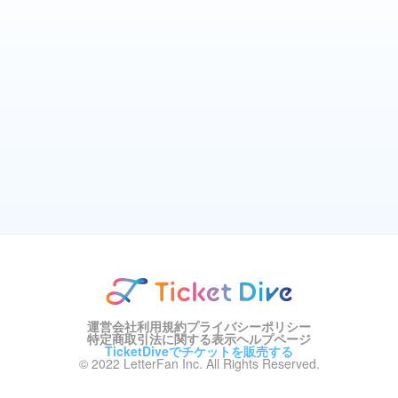
運営会社
利用規約
プライバシーポリシー
特定商取引法に関する表示
ヘルプページ
TicketDiveでチケットを販売する
© 2022 LetterFan Inc. All Rights Reserved.