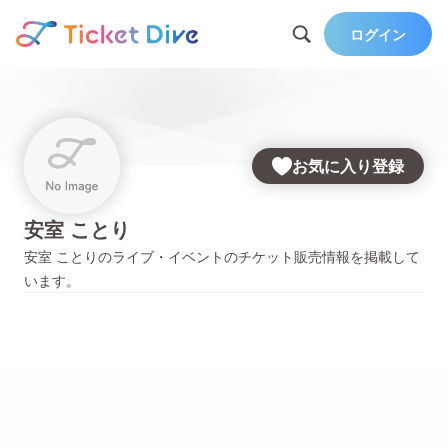
ログイン
お気に入り登録
安室 ことり
安室 ことり
のライブ・イベントのチケット販売情報を掲載して
います。