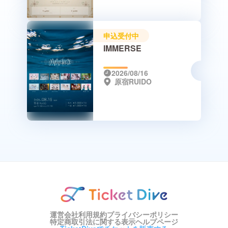
申込受付中
IMMERSE
2026/08/16
原宿RUIDO
運営会社
利用規約
プライバシーポリシー
特定商取引法に関する表示
ヘルプページ