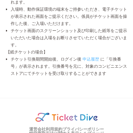
れます。
入場時、動作保証環境の端末をご持参いただき、電子チケット
が表示された画面をご提示ください。係員がチケット画面を操
作した後、ご入場いただけます。
チケット画面のスクリーンショット及び印刷した紙等をご提示
いただいた場合は入場をお断りさせていただく場合がございま
す。
【紙チケットの場合】
チケット引換期間開始後、ログイン後
申込履歴
に「引換番
号」が表示されます。引換番号を元に、対象のコンビニエンス
ストアにてチケットを受け取りすることができます
運営会社
利用規約
プライバシーポリシー