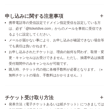
申し込みに関する注意事項
携帯電話等の受信設定でドメイン指定受信を設定している方
は、必ず「@ticketdive.com」からのメールを事前に受信でき
るように設定してください。
メールが届かない事により、お申し込みが確認できない場合等
でも責任は負いかねます。
お申し込みされたチケットは、理由の如何を問わず、取替・変
更・キャンセルはお受けできません。ただし、抽選申込は抽選
受付期間中のみキャンセルが可能です。
購入時、チケット代の他に各種手数料が必要となります。（※
無料チケットの場合、手数料はかかりません。）
チケット受け取り方法
発券方法（電子チケットあるいは紙チケット）につきましては