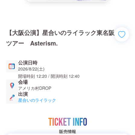
【大阪公演】星合いのライラック東名阪
ツアー Asterism.
公演日時
2026/8/22(土)
開場時刻
12:20
/ 開演時刻
12:40
会場
アメリカ村DROP
出演
星合いのライラック
TICKET INFO
販売情報