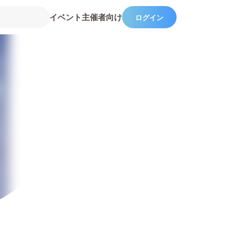
イベント主催者向け
ログイン